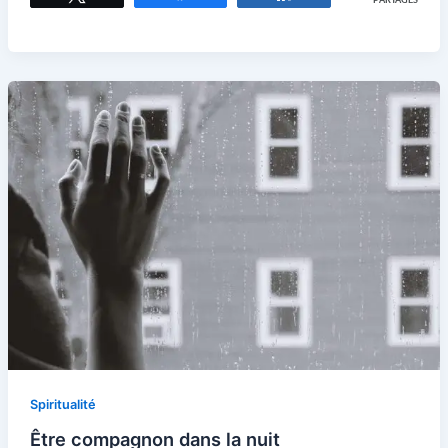
PARTAGES
Spiritualité
Être compagnon dans la nuit