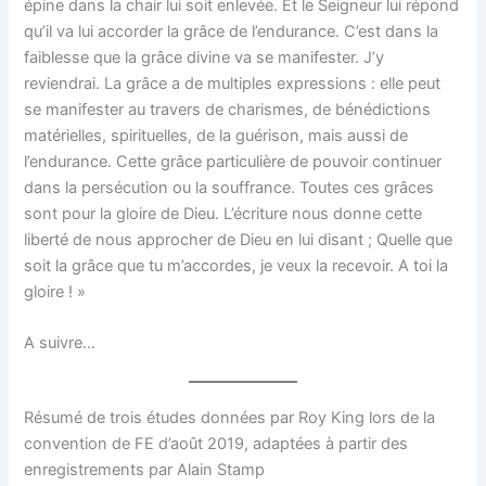
épine dans la chair lui soit enlevée. Et le Seigneur lui répond
qu’il va lui accorder la grâce de l’endurance. C’est dans la
faiblesse que la grâce divine va se manifester. J’y
reviendrai. La grâce a de multiples expressions : elle peut
se manifester au travers de charismes, de bénédictions
matérielles, spirituelles, de la guérison, mais aussi de
l’endurance. Cette grâce particulière de pouvoir continuer
dans la persécution ou la souffrance. Toutes ces grâces
sont pour la gloire de Dieu. L’écriture nous donne cette
liberté de nous approcher de Dieu en lui disant ; Quelle que
soit la grâce que tu m’accordes, je veux la recevoir. A toi la
gloire ! »
A suivre…
Résumé de trois études données par Roy King lors de la
convention de FE d’août 2019, adaptées à partir des
enregistrements par Alain Stamp