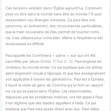
Ces tensions existent dans l’Église aujourd’hui. Comment
peut-on être dans le monde sans être du monde ? À quoi
ressemblent ces étranges ministres. Ça peut être une
personne, un événement, des circonstances particulières…
que la main souveraine de Dieu permet de toucher notre
vie. Il les utilisera pour notre bien. Même si l’expérience est
douloureuse ou difficile
Paul appelle les Corinthiens « saints », eux qui ont été
sanctifiés par Jésus-Christ. (1 Cor 2 : 2), Paul englobe les
chrétiens du monde entier. Ce qui explique que ces lettres
aient largement circulé à l’époque, et que leur enseignement
soit applicable à travers les générations. Paul est à Éphèse,
il reçoit la visite de gens de Corinthe qui lui font un rapport
sur ce qui se passe dans l’Église. Les responsables,
dépassés par les problèmes internes, ont fait appel à Paul.
Il est légitime que des leaders appellent à l’aide. Ce qui
explique que Paul sera assez direct avec eux. Paul utilise