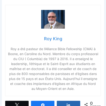
Roy King
Roy a été pasteur de l’Alliance Bible Fellowship (CMA) à
Boone, en Caroline du Nord. Membre du corps professoral
du CIU ( Columbia) de 1997 à 2016. Il a enseigné le
leadership, l’éthique et le Saint-Esprit aux étudiants en
maîtrise et en doctorat. Il a été conseiller et de coach de
plus de 800 responsables de paroisses et d’églises dans
plus de 15 pays et aux États-Unis. Aujourd’hui il enseigne
et coache des implanteurs d’églises en Afrique du Nord
au Moyen-Orient et en Asie.
0
Tweetez
Partagez
Partagez