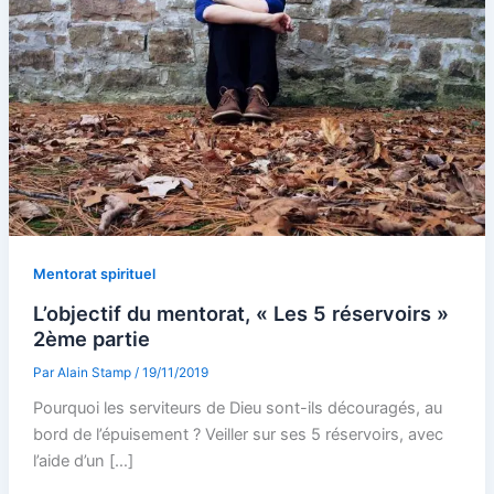
Mentorat spirituel
L’objectif du mentorat, « Les 5 réservoirs »
2ème partie
Par
Alain Stamp
/
19/11/2019
Pourquoi les serviteurs de Dieu sont-ils découragés, au
bord de l’épuisement ? Veiller sur ses 5 réservoirs, avec
l’aide d’un […]