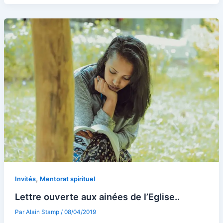
,
Invités
Mentorat spirituel
Lettre ouverte aux ainées de l’Eglise..
Par
Alain Stamp
/
08/04/2019