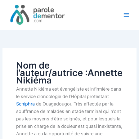
Aller
au
contenu
Nom de
l’auteur/autrice :Annette
Nikiéma
Annette Nikiéma est évangéliste et infirmière dans
le service d’oncologie de l’Hôpital protestant
Schiphra
de Ouagadougou Très affectée par la
souffrance de malades en stade terminal qui n’ont
pas les moyens d’être soignés, et pour lesquels la
prise en charge de la douleur est quasi inexistante,
Annette a eu la opportunité de suivre une