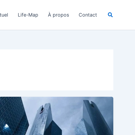
Recherche
tuel
Life-Map
À propos
Contact