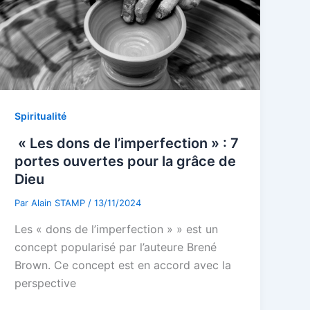
Spiritualité
« Les dons de l’imperfection » : 7
portes ouvertes pour la grâce de
Dieu
Par
Alain STAMP
/
13/11/2024
Les « dons de l’imperfection » » est un
concept popularisé par l’auteure Brené
Brown. Ce concept est en accord avec la
perspective