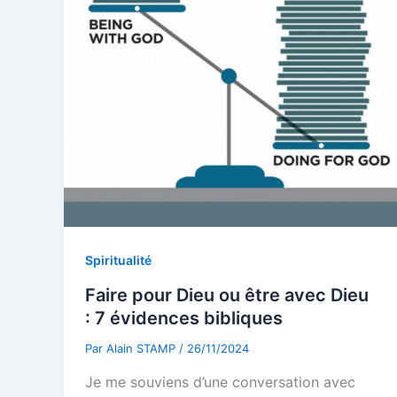
Spiritualité
Faire pour Dieu ou être avec Dieu
: 7 évidences bibliques
Par
Alain STAMP
/
26/11/2024
Je me souviens d’une conversation avec