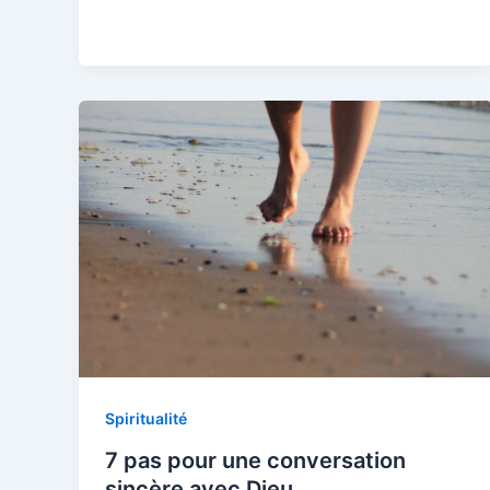
Spiritualité
7 pas pour une conversation
sincère avec Dieu