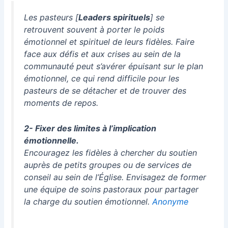
Les pasteurs [
Leaders spirituels
] se
retrouvent souvent à porter le poids
émotionnel et spirituel de leurs fidèles. Faire
face aux défis et aux crises au sein de la
communauté peut s’avérer épuisant sur le plan
émotionnel, ce qui rend difficile pour les
pasteurs de se détacher et de trouver des
moments de repos.
2- Fixer des limites à l’implication
émotionnelle.
Encouragez les fidèles à chercher du soutien
auprès de petits groupes ou de services de
conseil au sein de l’Église. Envisagez de former
une équipe de soins pastoraux pour partager
la charge du soutien émotionnel.
Anonyme