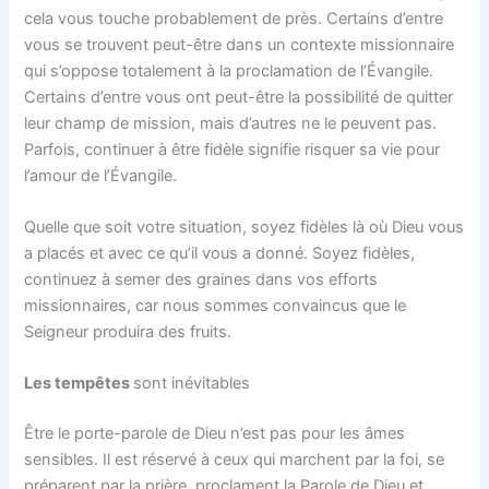
cela vous touche probablement de près. Certains d’entre
vous se trouvent peut-être dans un contexte missionnaire
qui s’oppose totalement à la proclamation de l’Évangile.
Certains d’entre vous ont peut-être la possibilité de quitter
leur champ de mission, mais d’autres ne le peuvent pas.
Parfois, continuer à être fidèle signifie risquer sa vie pour
l’amour de l’Évangile.
Quelle que soit votre situation, soyez fidèles là où Dieu vous
a placés et avec ce qu’il vous a donné. Soyez fidèles,
continuez à semer des graines dans vos efforts
missionnaires, car nous sommes convaincus que le
Seigneur produira des fruits.
Les tempêtes
sont inévitables
Être le porte-parole de Dieu n’est pas pour les âmes
sensibles. Il est réservé à ceux qui marchent par la foi, se
préparent par la prière, proclament la Parole de Dieu et