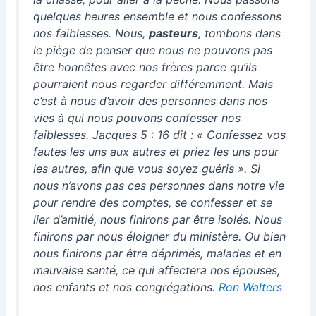
quelques heures ensemble et nous confessons
nos faiblesses. Nous,
pasteurs
, tombons dans
le piège de penser que nous ne pouvons pas
être honnêtes avec nos frères parce qu’ils
pourraient nous regarder différemment. Mais
c’est à nous d’avoir des personnes dans nos
vies à qui nous pouvons confesser nos
faiblesses. Jacques 5 : 16 dit : « Confessez vos
fautes les uns aux autres et priez les uns pour
les autres, afin que vous soyez guéris ». Si
nous n’avons pas ces personnes dans notre vie
pour rendre des comptes, se confesser et se
lier d’amitié, nous finirons par être isolés. Nous
finirons par nous éloigner du ministère. Ou bien
nous finirons par être déprimés, malades et en
mauvaise santé, ce qui affectera nos épouses,
nos enfants et nos congrégations.
Ron Walters