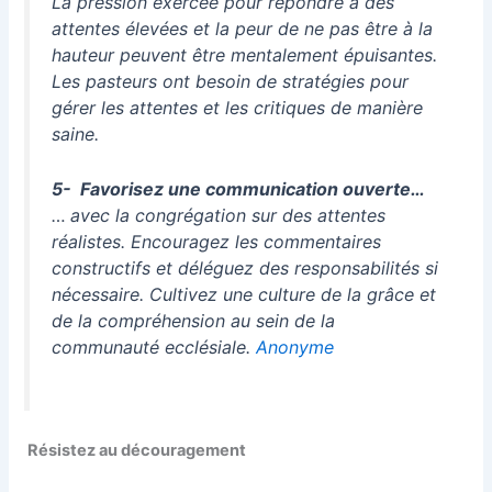
La pression exercée pour répondre à des
attentes élevées et la peur de ne pas être à la
hauteur peuvent être mentalement épuisantes.
Les pasteurs ont besoin de stratégies pour
gérer les attentes et les critiques de manière
saine.
5- Favorisez une communication ouverte…
…
avec la congrégation sur des attentes
réalistes. Encouragez les commentaires
constructifs et déléguez des responsabilités si
nécessaire. Cultivez une culture de la grâce et
de la compréhension au sein de la
communauté ecclésiale.
Anonyme
Résistez au découragement