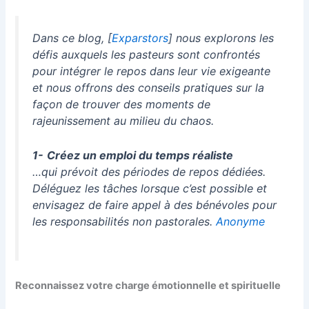
Dans ce blog, [
Exparstors
] nous explorons les
défis auxquels les pasteurs sont confrontés
pour intégrer le repos dans leur vie exigeante
et nous offrons des conseils pratiques sur la
façon de trouver des moments de
rajeunissement au milieu du chaos.
1-
Créez un emploi du temps réaliste
…qui prévoit des périodes de repos dédiées.
Déléguez les tâches lorsque c’est possible et
envisagez de faire appel à des bénévoles pour
les responsabilités non pastorales.
Anonyme
Reconnaissez votre charge émotionnelle et spirituelle