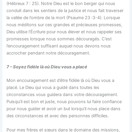
(Hébreux 7 : 25). Notre Dieu est le bon berger qui nous
conduit dans les sentiers de la justice et nous fait traverser
la vallée de l’ombre de la mort (Psaume 23 :3-4). Lorsque
nous méditons sur ces grandes et précieuses promesses,
Dieu utilise l’Écriture pour nous élever et nous rappeler ses
promesses lorsque nous sommes découragés. C’est
l’encouragement suffisant auquel nous devons nous
accrocher pendant notre découragement.
7 – Soyez fidèle là où Dieu vous a placé
Mon encouragement est d’être fidèle là où Dieu vous a
placé. Le Dieu qui vous a guidé dans toutes les
circonstances vous guidera dans votre découragement.
Puisqu’il est bon et juste, nous pouvons lui faire confiance
pour nous guider et avoir un but lorsqu’il nous place dans
des circonstances et avec des personnes difficiles.
Pour mes frères et sœurs dans le domaine des missions,