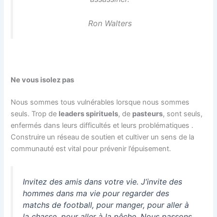
Ron Walters
Ne vous isolez pas
Nous sommes tous vulnérables lorsque nous sommes
seuls. Trop de
leaders spirituels
, de
pasteurs
, sont seuls,
enfermés dans leurs difficultés et leurs problématiques .
Construire un réseau de soutien et cultiver un sens de la
communauté est vital pour prévenir l’épuisement.
Invitez des amis dans votre vie. J’invite des
hommes dans ma vie pour regarder des
matchs de football, pour manger, pour aller à
la chasse, pour aller à la pêche. Nous passons