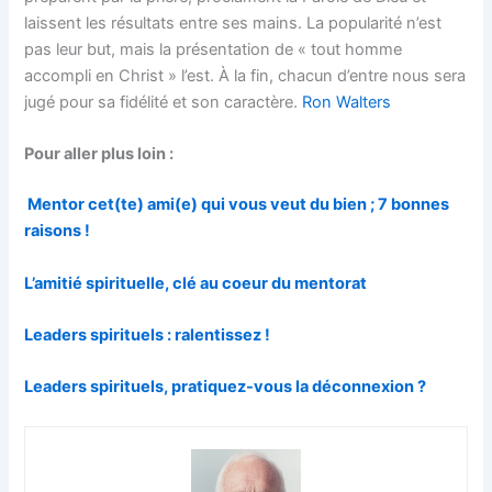
laissent les résultats entre ses mains. La popularité n’est
pas leur but, mais la présentation de « tout homme
accompli en Christ » l’est. À la fin, chacun d’entre nous sera
jugé pour sa fidélité et son caractère.
Ron Walters
Pour aller plus loin :
Mentor cet(te) ami(e) qui vous veut du bien ; 7 bonnes
raisons !
L’amitié spirituelle, clé au coeur du mentorat
Leaders spirituels : ralentissez !
Leaders spirituels, pratiquez-vous la déconnexion ?