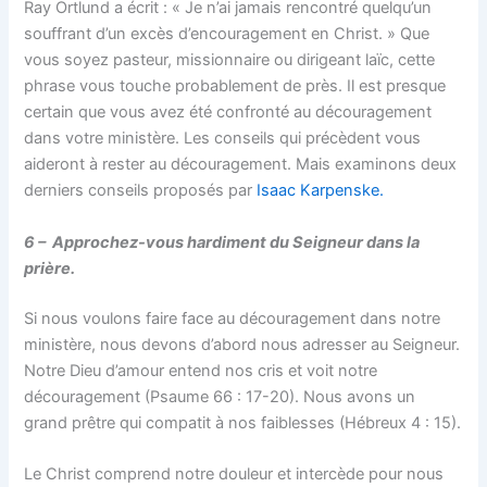
Ray Ortlund a écrit : « Je n’ai jamais rencontré quelqu’un
souffrant d’un excès d’encouragement en Christ. » Que
vous soyez pasteur, missionnaire ou dirigeant laïc, cette
phrase vous touche probablement de près. Il est presque
certain que vous avez été confronté au découragement
dans votre ministère. Les conseils qui précèdent vous
aideront à rester au découragement. Mais examinons deux
derniers conseils proposés par
Isaac Karpenske.
6 – Approchez-vous hardiment du Seigneur dans la
prière.
Si nous voulons faire face au découragement dans notre
ministère, nous devons d’abord nous adresser au Seigneur.
Notre Dieu d’amour entend nos cris et voit notre
découragement (Psaume 66 : 17-20). Nous avons un
grand prêtre qui compatit à nos faiblesses (Hébreux 4 : 15).
Le Christ comprend notre douleur et intercède pour nous