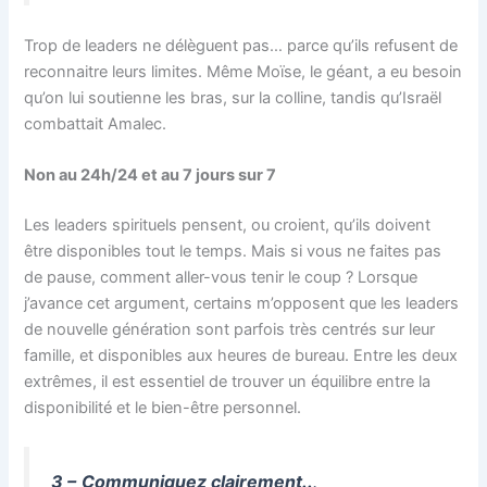
Trop de leaders ne délèguent pas… parce qu’ils refusent de
reconnaitre leurs limites. Même Moïse, le géant, a eu besoin
qu’on lui soutienne les bras, sur la colline, tandis qu’Israël
combattait Amalec.
Non au 24h/24 et au 7 jours sur 7
Les leaders spirituels pensent, ou croient, qu’ils doivent
être disponibles tout le temps. Mais si vous ne faites pas
de pause, comment aller-vous tenir le coup ? Lorsque
j’avance cet argument, certains m’opposent que les leaders
de nouvelle génération sont parfois très centrés sur leur
famille, et disponibles aux heures de bureau. Entre les deux
extrêmes, il est essentiel de trouver un équilibre entre la
disponibilité et le bien-être personnel.
3 –
Communiquez clairement..
.