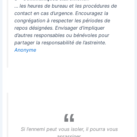
…
les heures de bureau et les procédures de
contact en cas d’urgence. Encouragez la
congrégation à respecter les périodes de
repos désignées. Envisager d’impliquer
d’autres responsables ou bénévoles pour
partager la responsabilité de l’astreinte.
Anonyme
Si l’ennemi peut vous isoler, il pourra vous
assassiner.