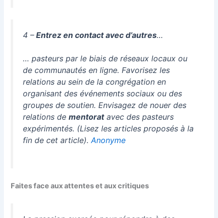
4 –
Entrez en contact avec d’autres
…
… pasteurs par le biais de réseaux locaux ou
de communautés en ligne. Favorisez les
relations au sein de la congrégation en
organisant des événements sociaux ou des
groupes de soutien. Envisagez de nouer des
relations de
mentorat
avec des pasteurs
expérimentés. (Lisez les articles proposés à la
fin de cet article).
Anonyme
Faites face aux attentes et aux critiques