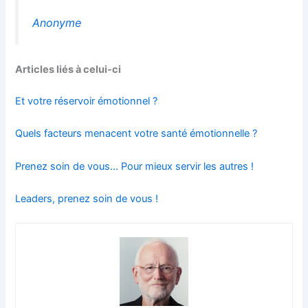
Anonyme
Articles liés à celui-ci
Et votre réservoir émotionnel ?
Quels facteurs menacent votre santé émotionnelle ?
Prenez soin de vous… Pour mieux servir les autres !
Leaders, prenez soin de vous !