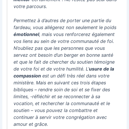
votre parcours.
Permettez à d’autres de porter une partie du
fardeau, vous allégerez non seulement le poids
émotionnel
, mais vous renforcerez également
vos liens au sein de votre communauté de foi.
N’oubliez pas que les personnes que vous
servez ont besoin d’un berger en bonne santé
et que le fait de chercher du soutien témoigne
de votre foi et de votre humilité. L’
usure de la
compassion
est un défi très réel dans votre
ministère. Mais en suivant ces trois étapes
bibliques – rendre soin de soi et se fixer des
limites, -réfléchir et se reconnecter à sa
vocation, et rechercher la communauté et le
soutien – vous pouvez la combattre et
continuer à servir votre congrégation avec
amour et grâce.