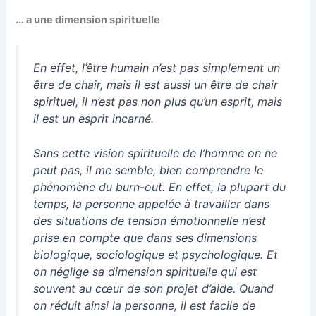
… a une dimension spirituelle
En effet, l’être humain n’est pas simplement un
être de chair, mais il est aussi un être de chair
spirituel, il n’est pas non plus qu’un esprit, mais
il est un esprit incarné.
Sans cette vision spirituelle de l’homme on ne
peut pas, il me semble, bien comprendre le
phénomène du burn-out. En effet, la plupart du
temps, la personne appelée à travailler dans
des situations de tension émotionnelle n’est
prise en compte que dans ses dimensions
biologique, sociologique et psychologique. Et
on néglige sa dimension spirituelle qui est
souvent au cœur de son projet d’aide. Quand
on réduit ainsi la personne, il est facile de