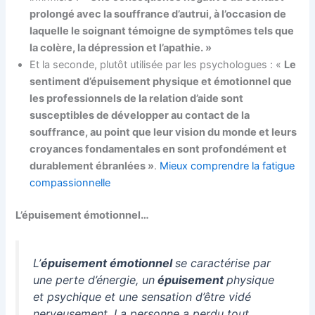
prolongé avec la souffrance d’autrui, à l’occasion de
laquelle le soignant témoigne de symptômes tels que
la colère, la dépression et l’apathie. »
Et la seconde, plutôt utilisée par les psychologues : «
Le
sentiment d’épuisement physique et émotionnel que
les professionnels de la relation d’aide sont
susceptibles de développer au contact de la
souffrance, au point que leur vision du monde et leurs
croyances fondamentales en sont profondément et
durablement ébranlées »
.
Mieux comprendre la fatigue
compassionnelle
L’épuisement émotionnel…
L’
épuisement émotionnel
se caractérise par
une perte d’énergie, un
épuisement
physique
et psychique et une sensation d’être vidé
nerveusement. La personne a perdu tout