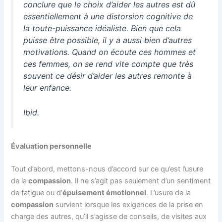
conclure que le choix d’aider les autres est dû
essentiellement à une distorsion cognitive de
la toute-puissance idéaliste. Bien que cela
puisse être possible, il y a aussi bien d’autres
motivations. Quand on écoute ces hommes et
ces femmes, on se rend vite compte que très
souvent ce désir d’aider les autres remonte à
leur enfance.
Ibid.
Évaluation personnelle
Tout d’abord, mettons-nous d’accord sur ce qu’est l’usure
de la
compassion
. Il ne s’agit pas seulement d’un sentiment
de fatigue ou d’
épuisement émotionnel
. L’usure de la
compassion
survient lorsque les exigences de la prise en
charge des autres, qu’il s’agisse de conseils, de visites aux