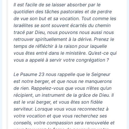
Il est facile de se laisser absorber par le
quotidien des tâches pastorales et de perdre
de vue son but et sa vocation. Tout comme les
Israélites se sont souvent écartés du chemin
tracé par Dieu, nous pouvons nous aussi nous
retrouver spirituellement à la dérive. Prenez le
temps de réfléchir à la raison pour laquelle
vous êtes entré dans le ministère. Qu’est-ce qui
vous a appelé à servir votre congrégation ?
Le Psaume 23 nous rappelle que le Seigneur
est notre berger, et que nous ne manquerons
de rien. Rappelez-vous que vous n’êtes qu’un
récipient, un instrument de la grâce de Dieu. Il
est le vrai berger, et vous êtes son fidèle
serviteur. Lorsque vous vous reconnectez à
votre vocation et que vous recherchez ses
conseils, votre compassion sera renouvelée et