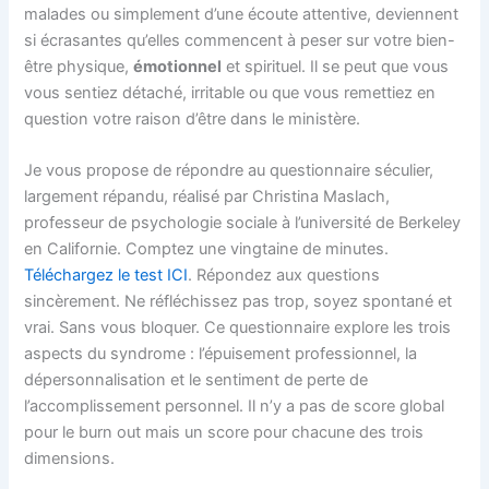
malades ou simplement d’une écoute attentive, deviennent
si écrasantes qu’elles commencent à peser sur votre bien-
être physique,
émotionnel
et spirituel. Il se peut que vous
vous sentiez détaché, irritable ou que vous remettiez en
question votre raison d’être dans le ministère.
Je vous propose de répondre au questionnaire séculier,
largement répandu, réalisé par Christina Maslach,
professeur de psychologie sociale à l’université de Berkeley
en Californie. Comptez une vingtaine de minutes.
Téléchargez le test ICI
. Répondez aux questions
sincèrement. Ne réfléchissez pas trop, soyez spontané et
vrai. Sans vous bloquer. Ce questionnaire explore les trois
aspects du syndrome : l’épuisement professionnel, la
dépersonnalisation et le sentiment de perte de
l’accomplissement personnel. Il n’y a pas de score global
pour le burn out mais un score pour chacune des trois
dimensions.