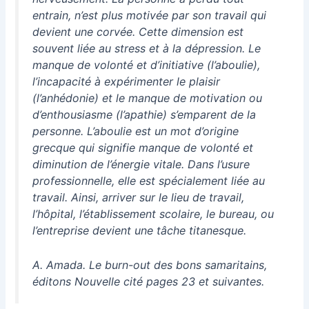
entrain, n’est plus motivée par son travail qui
devient une corvée. Cette dimension est
souvent liée au stress et à la dépression. Le
manque de volonté et d’initiative (l’aboulie),
l’incapacité à expérimenter le plaisir
(l’anhédonie) et le manque de motivation ou
d’enthousiasme (l’apathie) s’emparent de la
personne. L’aboulie est un mot d’origine
grecque qui signifie manque de volonté et
diminution de l’énergie vitale. Dans l’usure
professionnelle, elle est spécialement liée au
travail. Ainsi, arriver sur le lieu de travail,
l’hôpital, l’établissement scolaire, le bureau, ou
l’entreprise devient une tâche titanesque.
A. Amada. Le burn-out des bons samaritains,
éditons Nouvelle cité pages 23 et suivantes.