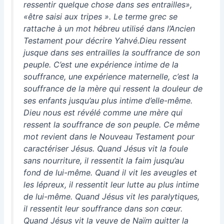
ressentir quelque chose dans ses entrailles»,
«être saisi aux tripes ». Le terme grec se
rattache à un mot hébreu utilisé dans l’Ancien
Testament pour décrire Yahvé.Dieu ressent
jusque dans ses entrailles la souffrance de son
peuple. C’est une expérience intime de la
souffrance, une expérience maternelle, c’est la
souffrance de la mère qui ressent la douleur de
ses enfants jusqu’au plus intime d’elle-même.
Dieu nous est révélé comme une mère qui
ressent la souffrance de son peuple. Ce même
mot revient dans le Nouveau Testament pour
caractériser Jésus. Quand Jésus vit la foule
sans nourriture, il ressentit la faim jusqu’au
fond de lui-même. Quand il vit les aveugles et
les lépreux, il ressentit leur lutte au plus intime
de lui-même. Quand Jésus vit les paralytiques,
il ressentit leur souffrance dans son cœur.
Quand Jésus vit la veuve de Naïm quitter la