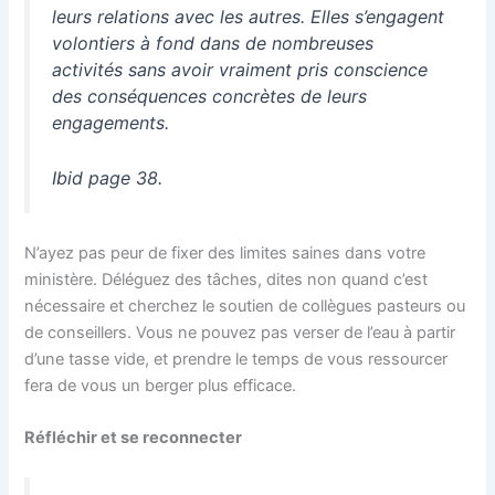
leurs relations avec les autres. Elles s’engagent
volontiers à fond dans de nombreuses
activités sans avoir vraiment pris conscience
des conséquences concrètes de leurs
engagements.
Ibid page 38.
N’ayez pas peur de fixer des limites saines dans votre
ministère. Déléguez des tâches, dites non quand c’est
nécessaire et cherchez le soutien de collègues pasteurs ou
de conseillers. Vous ne pouvez pas verser de l’eau à partir
d’une tasse vide, et prendre le temps de vous ressourcer
fera de vous un berger plus efficace.
Réfléchir et se reconnecter