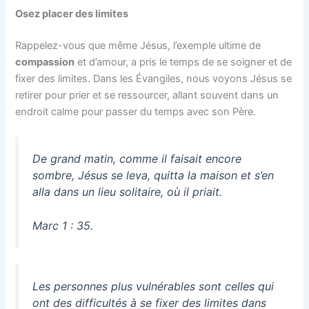
Osez placer des limites
Rappelez-vous que même Jésus, l’exemple ultime de
compassion
et d’amour, a pris le temps de se soigner et de
fixer des limites. Dans les Évangiles, nous voyons Jésus se
retirer pour prier et se ressourcer, allant souvent dans un
endroit calme pour passer du temps avec son Père.
De grand matin, comme il faisait encore
sombre, Jésus se leva, quitta la maison et s’en
alla dans un lieu solitaire, où il priait.
Marc 1 : 35.
Les personnes plus vulnérables sont celles qui
ont des difficultés à se fixer des limites dans