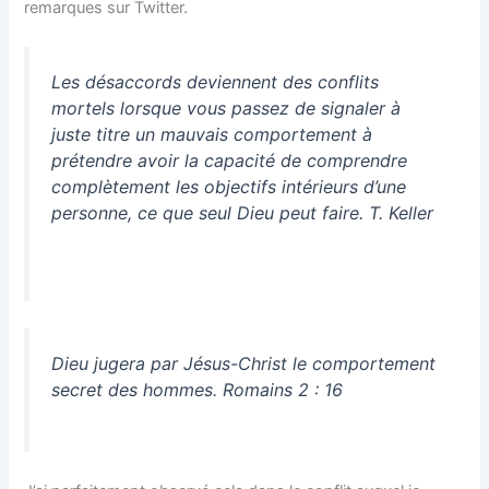
remarques sur Twitter.
Les désaccords deviennent des conflits
mortels lorsque vous passez de
signaler à
juste titre
un mauvais comportement à
prétendre
avoir la capacité de comprendre
complètement
les objectifs intérieurs d’une
personne, ce que seul Dieu peut faire. T. Keller
Dieu jugera par Jésus-Christ le comportement
secret des hommes. Romains 2 : 16