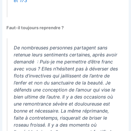
et 173
Faut-il toujours reprendre ?
De nombreuses personnes partagent sans
retenue leurs sentiments certaines, après avoir
demandé : Puis-je me permettre d’être franc
avec vous ? Elles n’hésitent pas à déverser des
flots d’invectives qui jaillissent de l’antre de
l’enfer et non du sanctuaire de la beauté. Je
défends une conception de l’amour qui vise le
bien ultime de l’autre. Il y a des occasions où
une remontrance sévère et douloureuse est
bonne et nécessaire. La même réprimande,
faite à contretemps, risquerait de briser le
roseau froissé. Il y a des moments où