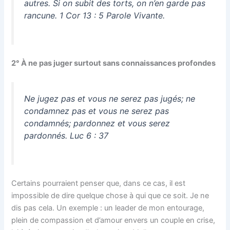
autres. Si on subit des torts, on n’en garde pas
rancune. 1 Cor 13 : 5 Parole Vivante.
2° À ne pas juger surtout sans connaissances profondes
Ne jugez pas et vous ne serez pas jugés; ne
condamnez pas et vous ne serez pas
condamnés; pardonnez et vous serez
pardonnés. Luc 6 : 37
Certains pourraient penser que, dans ce cas, il est
impossible de dire quelque chose à qui que ce soit. Je ne
dis pas cela. Un exemple : un leader de mon entourage,
plein de compassion et d’amour envers un couple en crise,