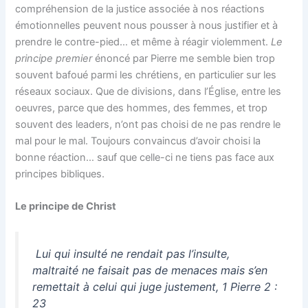
compréhension de la justice associée à nos réactions
émotionnelles peuvent nous pousser à nous justifier et à
prendre le contre-pied… et même à réagir violemment.
Le
principe premier
énoncé par Pierre me semble bien trop
souvent bafoué parmi les chrétiens, en particulier sur les
réseaux sociaux. Que de divisions, dans l’Église, entre les
oeuvres, parce que des hommes, des femmes, et trop
souvent des leaders, n’ont pas choisi de ne pas rendre le
mal pour le mal. Toujours convaincus d’avoir choisi la
bonne réaction… sauf que celle-ci ne tiens pas face aux
principes bibliques.
Le principe de Christ
Lui qui insulté ne rendait pas l’insulte,
maltraité ne faisait pas de menaces mais s’en
remettait à celui qui juge justement, 1 Pierre 2 :
23