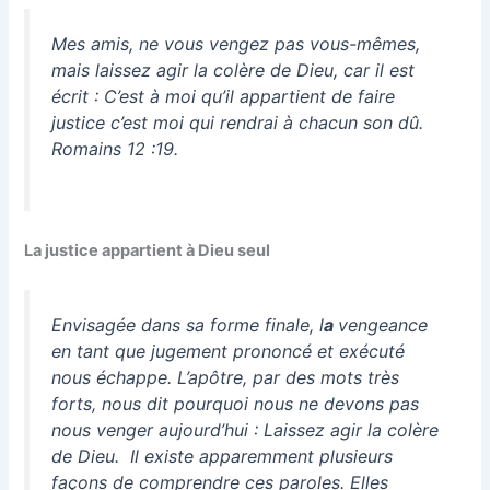
Mes amis, ne vous vengez pas vous-mêmes,
mais laissez agir la colère de Dieu, car il est
écrit : C’est à moi qu’il appartient de faire
justice c’est moi qui rendrai à chacun son dû.
Romains 12 :19.
La justice appartient à Dieu seul
Envisagée dans sa forme finale, l
a
vengeance
en tant que jugement prononcé et exécuté
nous échappe. L’apôtre, par des mots très
forts, nous dit pourquoi nous ne devons pas
nous venger aujourd’hui :
Laissez agir la colère
de Dieu.
Il existe apparemment plusieurs
façons de comprendre ces paroles. Elles