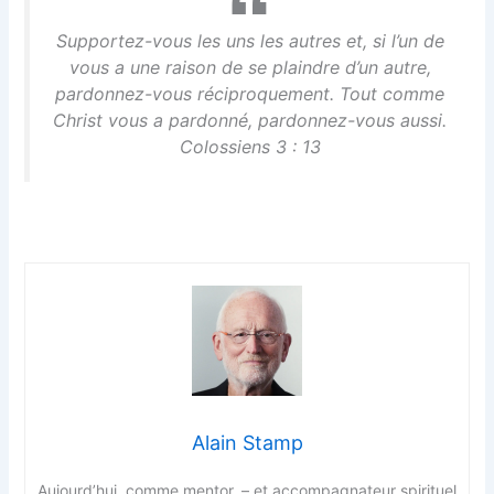
Supportez-vous les uns les autres et, si l’un de
vous a une raison de se plaindre d’un autre,
pardonnez-vous réciproquement. Tout comme
Christ vous a pardonné, pardonnez-vous aussi.
Colossiens 3 : 13
Alain Stamp
Aujourd’hui, comme mentor, – et accompagnateur spirituel