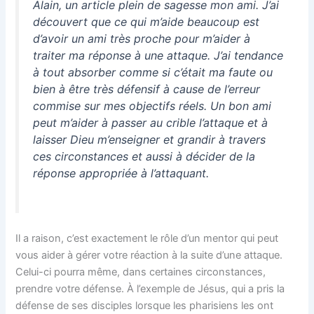
Alain, un article plein de sagesse mon ami. J’ai
découvert que ce qui m’aide beaucoup est
d’avoir un ami très proche pour m’aider à
traiter ma réponse à une attaque. J’ai tendance
à tout absorber comme si c’était ma faute ou
bien à être très défensif à cause de l’erreur
commise sur mes objectifs réels. Un bon ami
peut m’aider à passer au crible l’attaque et à
laisser Dieu m’enseigner et grandir à travers
ces circonstances et aussi à décider de la
réponse appropriée à l’attaquant.
Il a raison, c’est exactement le rôle d’un mentor qui peut
vous aider à gérer votre réaction à la suite d’une attaque.
Celui-ci pourra même, dans certaines circonstances,
prendre votre défense. À l’exemple de Jésus, qui a pris la
défense de ses disciples lorsque les pharisiens les ont