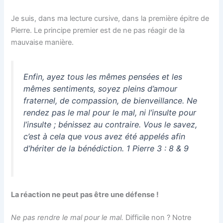
Je suis, dans ma lecture cursive, dans la première épitre de
Pierre. Le principe premier est de ne pas réagir de la
mauvaise manière.
Enfin, ayez tous les mêmes pensées et les
mêmes sentiments, soyez pleins d’amour
fraternel, de compassion, de bienveillance. Ne
rendez pas le mal pour le mal, ni l’insulte pour
l’insulte ; bénissez au contraire. Vous le savez,
c’est à cela que vous avez été appelés afin
d’hériter de la bénédiction. 1 Pierre 3 : 8 & 9
La réaction ne peut pas être une défense !
Ne pas rendre le mal pour le mal.
Difficile non ? Notre