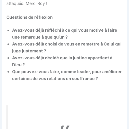
attaqués. Merci Roy !
Questions de réflexion
Avez-vous déjà réfléchi à ce qui vous motive à faire
une remarque à quelqu’un ?
Avez-vous déjà choisi de vous en remettre à Celui qui
juge justement ?
Avez-vous déjà décidé que la justice appartient à
Dieu ?
Que pouvez-vous faire, comme leader, pour améliorer
certaines de vos relations en souffrance ?