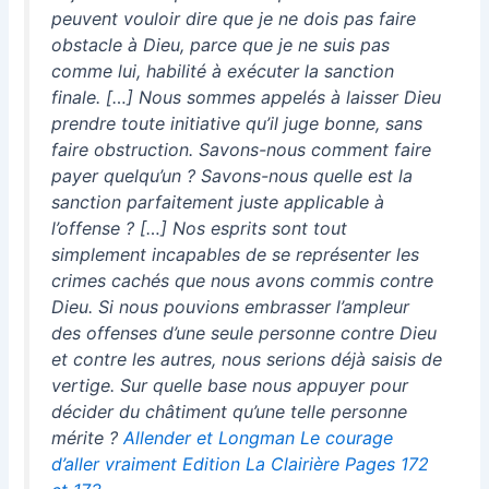
peuvent vouloir dire que je ne dois pas faire
obstacle à Dieu, parce que je ne suis pas
comme lui, habilité à exécuter la sanction
finale. […] Nous sommes appelés à laisser Dieu
prendre toute initiative qu’il juge bonne, sans
faire obstruction. Savons-nous comment faire
payer quelqu’un ? Savons-nous quelle est la
sanction parfaitement juste applicable à
l’offense ? […] Nos esprits sont tout
simplement incapables de se représenter les
crimes cachés que nous avons commis contre
Dieu. Si nous pouvions embrasser l’ampleur
des offenses d’une seule personne contre Dieu
et contre les autres, nous serions déjà saisis de
vertige. Sur quelle base nous appuyer pour
décider du châtiment qu’une telle personne
mérite ?
Allender et Longman Le courage
d’aller vraiment Edition La Clairière Pages 172