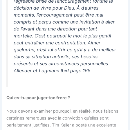
l’agréable brise de l’encouragement fortifie la
décision de vivre pour Dieu. À d’autres
moments, l’encouragement peut être mal
compris et perçu comme une invitation à aller
de l’avant dans une direction pourtant
mortelle. C’est pourquoi le mot le plus gentil
peut entraîner une confrontation. Aimer
quelqu’un, c’est lui offrir ce qu’il y a de meilleur
dans sa situation actuelle, ses besoins
présents et ses circonstances personnelles.
Allender et Logmann Ibid page 165
Qui es-tu pour juger ton frère ?
Nous devons examiner pourquoi, en réalité, nous faisons
certaines remarques avec la conviction qu’elles sont
parfaitement justifiées. Tim Keller a posté une excellente