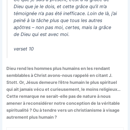
Dieu que je le dois, et cette grâce qu’il m’a
témoignée n’a pas été inefficace. Loin de là, j’ai
peiné à la tâche plus que tous les autres
apôtres – non pas moi, certes, mais la grâce
de Dieu qui est avec moi.
verset 10
Dieu rend les hommes plus humains en les rendant
semblables à Christ avons-nous rappelé en citant J.
Stott. Or, Jésus demeure l’être humain le plus spirituel
qui ait jamais vécu et curieusement, le moins religieux…
Cette remarque ne serait-elle pas de nature à nous
amener à reconsidérer notre conception de la véritable
spiritualité ? Ou à tendre vers un christianisme à visage
autrement plus humain ?