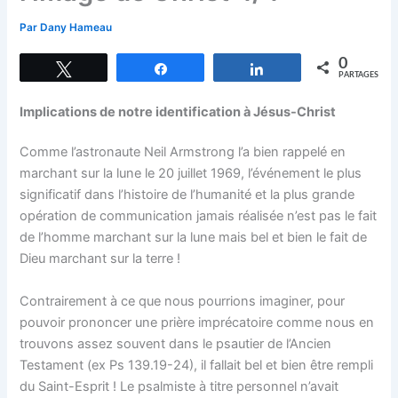
Par
Dany Hameau
0
Tweetez
Partagez
Partagez
PARTAGES
Implications de notre identification à Jésus-Christ
Comme l’astronaute Neil Armstrong l’a bien rappelé en
marchant sur la lune le 20 juillet 1969, l’événement le plus
significatif dans l’histoire de l’humanité et la plus grande
opération de communication jamais réalisée n’est pas le fait
de l’homme marchant sur la lune mais bel et bien le fait de
Dieu marchant sur la terre !
Contrairement à ce que nous pourrions imaginer, pour
pouvoir prononcer une prière imprécatoire comme nous en
trouvons assez souvent dans le psautier de l’Ancien
Testament (ex Ps 139.19-24), il fallait bel et bien être rempli
du Saint-Esprit ! Le psalmiste à titre personnel n’avait