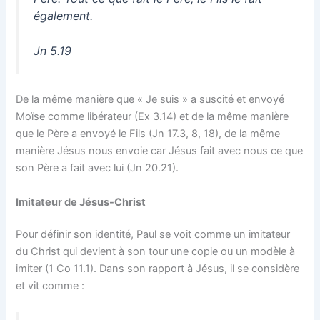
également.
Jn 5.19
De la même manière que « Je suis » a suscité et envoyé
Moïse comme libérateur (Ex 3.14) et de la même manière
que le Père a envoyé le Fils (Jn 17.3, 8, 18), de la même
manière Jésus nous envoie car Jésus fait avec nous ce que
son Père a fait avec lui (Jn 20.21).
Imitateur de Jésus-Christ
Pour définir son identité, Paul se voit comme un imitateur
du Christ qui devient à son tour une copie ou un modèle à
imiter (1 Co 11.1). Dans son rapport à Jésus, il se considère
et vit comme :