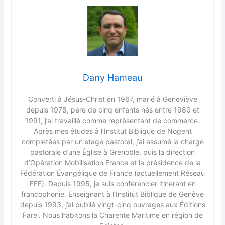
Dany Hameau
Converti à Jésus-Christ en 1967, marié à Geneviève
depuis 1978, père de cinq enfants nés entre 1980 et
1991, j’ai travaillé comme représentant de commerce.
Après mes études à l’Institut Biblique de Nogent
complétées par un stage pastoral, j’ai assumé la charge
pastorale d’une Église à Grenoble, puis la direction
d’Opération Mobilisation France et la présidence de la
Fédération Évangélique de France (actuellement Réseau
FEF). Depuis 1995, je suis conférencier itinérant en
francophonie. Enseignant à l’Institut Biblique de Genève
depuis 1993, j’ai publié vingt-cinq ouvrages aux Éditions
Farel. Nous habitons la Charente Maritime en région de