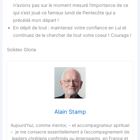
n’avions pas sur le moment mesuré l’importance de ce
qui s’est joué ce fameux lundi de Pentecôte qui a
précédé mon départ !
En dépit de tout : maintenez votre confiance en Lui et
continuez de le chercher de tout votre coeur ! Courage !
Solideo Gloria
Alain Stamp
Aujourd’hui, comme mentor, – et accompagnateur spirituel
– je me consacre essentiellement à l’accompagnement de
leaders chrétiens confirmés ou émergeants, en France et