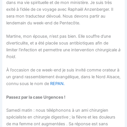
dans ma vie spirituelle et de mon ministère. Je suis très
exité à l’idée de ce voyage avec Raphaël Anzenberger. Il
sera mon traducteur dévoué. Nous devons partir au
lendemain du week-end de Pentecôte.
Martine, mon épouse, n’est pas bien. Elle souffre d’une
diverticulite, et a été placée sous antibiotiques afin de
limiter l’infection et permettre une intervention chirurgicale
à
froid
.
À l’occasion de ce week-end je suis invité comme orateur à
un grand rassemblement évangélique, dans le Nord Alsace,
connu sous le nom de
REPAN.
Passez par la case Urgences !
Samedi matin : nous téléphonons à un ami chirurgien
spécialiste en chirurgie digestive ; la fièvre et les douleurs
de ma femme ont augmentées . Sa réponse est sans