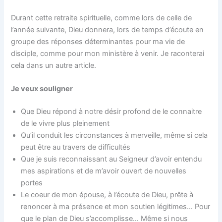
Durant cette retraite spirituelle, comme lors de celle de
l’année suivante, Dieu donnera, lors de temps d’écoute en
groupe des réponses déterminantes pour ma vie de
disciple, comme pour mon ministère à venir. Je raconterai
cela dans un autre article.
Je veux souligner
Que Dieu répond à notre désir profond de le connaitre
de le vivre plus pleinement
Qu’il conduit les circonstances à merveille, même si cela
peut être au travers de difficultés
Que je suis reconnaissant au Seigneur d’avoir entendu
mes aspirations et de m’avoir ouvert de nouvelles
portes
Le coeur de mon épouse, à l’écoute de Dieu, prête à
renoncer à ma présence et mon soutien légitimes… Pour
que le plan de Dieu s’accomplisse… Même si nous