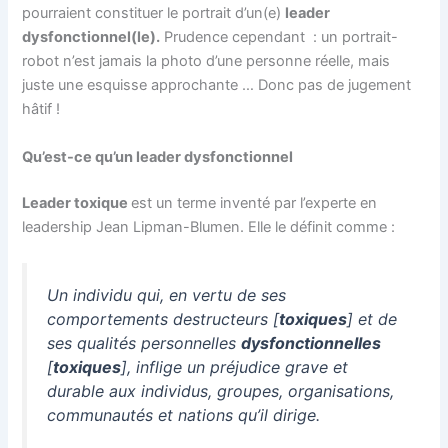
pourraient constituer le portrait d’un(e)
leader
dysfonctionnel(le).
Prudence cependant : un portrait-
robot n’est jamais la photo d’une personne réelle, mais
juste une esquisse approchante … Donc pas de jugement
hâtif !
Qu’est-ce qu’un leader dysfonctionnel
Leader toxique
est un terme inventé par l’experte en
leadership Jean Lipman-Blumen. Elle le définit comme :
Un individu qui, en vertu de ses
comportements destructeurs [
toxiques
] et de
ses qualités personnelles
dysfonctionnelles
[
toxiques
], inflige un préjudice grave et
durable aux individus, groupes, organisations,
communautés et nations qu’il dirige.