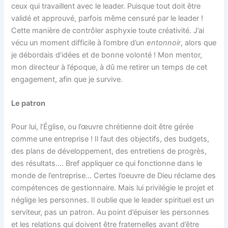
ceux qui travaillent avec le leader. Puisque tout doit être
validé et approuvé, parfois même censuré par le leader !
Cette manière de contrôler asphyxie toute créativité. J’ai
vécu un moment difficile à l’ombre d’un
entonnoir
, alors que
je débordais d’idées et de bonne volonté ! Mon mentor,
mon directeur à l’époque, à dû me retirer un temps de cet
engagement, afin que je survive.
Le patron
Pour lui, l’Église, ou l’œuvre chrétienne doit être gérée
comme une entreprise ! Il faut des objectifs, des budgets,
des plans de développement, des entretiens de progrès,
des résultats…. Bref appliquer ce qui fonctionne dans le
monde de l’entreprise… Certes l’oeuvre de Dieu réclame des
compétences de gestionnaire. Mais lui privilégie le projet et
néglige les personnes. Il oublie que le leader spirituel est un
serviteur, pas un patron. Au point d’épuiser les personnes
et les relations qui doivent être fraternelles avant d’être