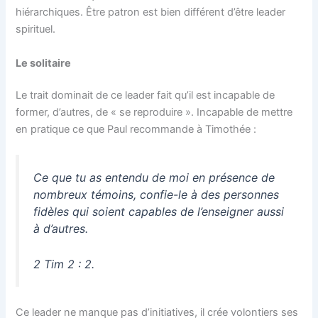
hiérarchiques. Être patron est bien différent d’être leader
spirituel.
Le solitaire
Le trait dominait de ce leader fait qu’il est incapable de
former, d’autres, de « se reproduire ». Incapable de mettre
en pratique ce que Paul recommande à Timothée :
Ce que tu as entendu de moi en présence de
nombreux témoins, confie-le à des personnes
fidèles qui soient capables de l’enseigner aussi
à d’autres.
2 Tim 2 : 2.
Ce leader ne manque pas d’initiatives, il crée volontiers ses