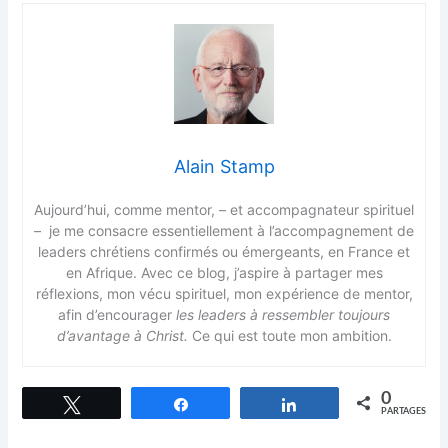
Alain Stamp
Aujourd’hui, comme mentor, – et accompagnateur spirituel
– je me consacre essentiellement à l’accompagnement de
leaders chrétiens confirmés ou émergeants, en France et
en Afrique. Avec ce blog, j’aspire à partager mes
réflexions, mon vécu spirituel, mon expérience de mentor,
afin d’encourager
les leaders à ressembler toujours
d’avantage à Christ.
Ce qui est toute mon ambition.
0
Tweetez
Partagez
Partagez
PARTAGES