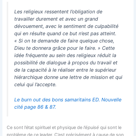
Les religieux ressentent l’obligation de
travailler durement et avec un grand
dévouement, avec le sentiment de culpabilité
qui en résulte quand ce but n’est pas atteint.
« Si on te demande de faire quelque chose,
Dieu te donnera grâce pour le faire. » Cette
idée fréquente au sein des religieux réduit la
possibilité de dialogue à propos du travail et
de la capacité à le réaliser entre le supérieur
hiérarchique donne une lettre de mission et qui
celui qui l’accepte.
Le burn out des bons samaritains ED. Nouvelle
cité page 86 & 87.
Ce sont l’état spirituel et physique de
l’épuisé
qui sont le
problème de ce leader. C’est précisément à cause de son