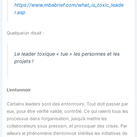
https://www.mbabrief.com/what_is_toxic_leade
r.asp
Quelque’un disait :
Le leader toxique « tue » les personnes et les
projets !
L’entonnoir
Certains leaders sont des
entonnoirs
. Tout doit passer par
eux, pour être vérifié validé, contrôlé. Ce qui ralenti tous les
processus dans l’organisation, jusqu’à mettre les
collaborateurs sous pression, et provoquer des crises. Par
ailleurs le phénomène d’entonnoir stérilise les initiatives de