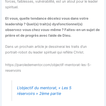
forces, faiblesses, vulnérabilité, est un atout pour le leader
spirituel.
Et vous, quelle tendance décelez vous dans votre
leadership ? Quel(s) trait(s) dysfonctionnel(s)
observez-vous chez vous-même ? Faites-en un sujet de
prière et de progrès avec l’aide de Dieu.
Dans un prochain article je dessinerai les traits d’un
portrait-robot du leader spirituel qui reflète Christ.
https://paroledementor.com/objectif-mentorat-les-5-
reservoirs
L’objectif du mentorat, « Les 5
réservoirs » 2ème partie