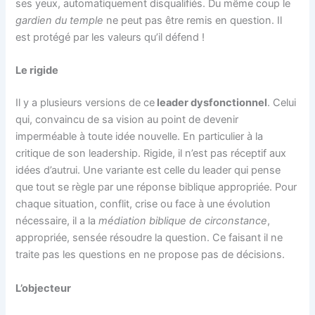
ses yeux, automatiquement disqualifiés. Du même coup le
gardien du temple
ne peut pas être remis en question. Il
est protégé par les valeurs qu’il défend !
Le rigide
Il y a plusieurs versions de ce
leader dysfonctionnel
. Celui
qui, convaincu de sa vision au point de devenir
imperméable à toute idée nouvelle. En particulier à la
critique de son leadership. Rigide, il n’est pas réceptif aux
idées d’autrui. Une variante est celle du leader qui pense
que tout se règle par une réponse biblique appropriée. Pour
chaque situation, conflit, crise ou face à une évolution
nécessaire, il a la
médiation biblique de circonstance
,
appropriée, sensée résoudre la question. Ce faisant il ne
traite pas les questions en ne propose pas de décisions.
L’objecteur