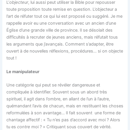
L’
objecteur
, lui aussi peut utiliser la Bible pour repousser
toute proposition toute remise en question. L’objecteur a
l’art de réfuter tout ce qui lui est proposé ou suggéré. Je me
rappelle avoir eu une conversation avec un ancien d’une
Église d’une grande ville de province. Il se désolait des
difficultés à recruter de jeunes anciens, mais réfutait tous
les arguments que j’avançais. Comment s’adapter, être
ouvert à de nouvelles réflexions, procédures… si on objecte
tout !
Le manipulateur
Une catégorie qui peut se révéler dangereuse et
compliquée à identifier. Souvent sous un abord très
spirituel, il agit dans l’ombre, en allant de l’un à l’autre,
quémandant l’avis de chacun, mais en restituant les choses
reformulées à son avantage… Il fait souvent une forme de
chantage affectif : « Tu n’es pas d’accord avec moi ? Alors
tu es
contre
moi ? » Critiquant sous couvert de vérité.