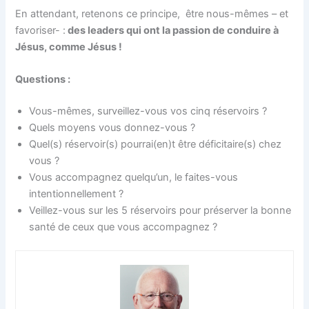
En attendant, retenons ce principe, être nous-mêmes – et
favoriser- :
des leaders qui ont la passion de conduire à
Jésus, comme Jésus !
Questions :
Vous-mêmes, surveillez-vous vos cinq réservoirs ?
Quels moyens vous donnez-vous ?
Quel(s) réservoir(s) pourrai(en)t être déficitaire(s) chez
vous ?
Vous accompagnez quelqu’un, le faites-vous
intentionnellement ?
Veillez-vous sur les 5 réservoirs pour préserver la bonne
santé de ceux que vous accompagnez ?