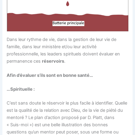
Dans leur rythme de vie, dans la gestion de leur vie de
famille, dans leur ministère et/ou leur activité
professionnelle, les leaders spirituels doivent évaluer en
permanence ces
réservoirs
.
Afin d’évaluer s’ils sont en bonne santé…
…Spirituelle :
C’est sans doute le réservoir le plus facile à identifier. Quelle
est la qualité de la relation avec Dieu, de la vie de piété du
mentoré ? Le plan d’action proposé par D. Platt, dans
« Suis-moi ») est une belle illustration des bonnes
questions qu’un mentor peut poser, sous une forme ou