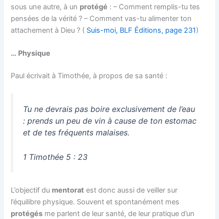
sous une autre, à un
protégé
: – Comment remplis-tu tes
pensées de la vérité ? – Comment vas-tu alimenter ton
attachement à Dieu ? (
Suis-moi, BLF Éditions, page 231
)
… Physique
Paul écrivait à Timothée, à propos de sa santé :
Tu ne devrais pas boire exclusivement de l’eau
: prends un peu de vin à cause de ton estomac
et de tes fréquents malaises.
1 Timothée 5 : 23
L’objectif du
mentorat
est donc aussi de veiller sur
l’équilibre physique. Souvent et spontanément mes
protégés
me parlent de leur santé, de leur pratique d’un