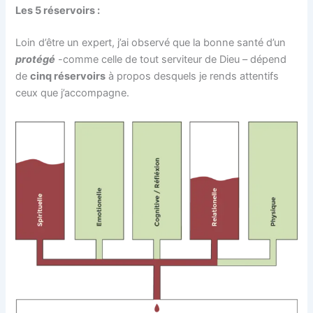
Les 5 réservoirs :
Loin d’être un expert, j’ai observé que la bonne santé d’un
protégé
-comme celle de tout serviteur de Dieu – dépend
de
cinq réservoirs
à propos desquels je rends attentifs
ceux que j’accompagne.