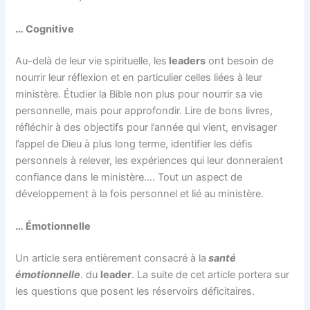
… Cognitive
Au-delà de leur vie spirituelle, les
leaders
ont besoin de
nourrir leur réflexion et en particulier celles liées à leur
ministère. Étudier la Bible non plus pour nourrir sa vie
personnelle, mais pour approfondir. Lire de bons livres,
réfléchir à des objectifs pour l’année qui vient, envisager
l’appel de Dieu à plus long terme, identifier les défis
personnels à relever, les expériences qui leur donneraient
confiance dans le ministère…. Tout un aspect de
développement à la fois personnel et lié au ministère.
… Émotionnelle
Un article sera entièrement consacré à la
santé
émotionnelle
. du
leader
. La suite de cet article portera sur
les questions que posent les réservoirs déficitaires.