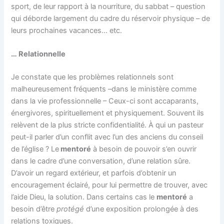
sport, de leur rapport à la nourriture, du sabbat – question
qui déborde largement du cadre du réservoir physique – de
leurs prochaines vacances… etc.
… Relationnelle
Je constate que les problèmes relationnels sont
malheureusement fréquents –dans le ministère comme
dans la vie professionnelle – Ceux-ci sont accaparants,
énergivores, spirituellement et physiquement. Souvent ils
relèvent de la plus stricte confidentialité. À qui un pasteur
peut-il parler d’un conflit avec l’un des anciens du conseil
de l’église ? Le
mentoré
à besoin de pouvoir s’en ouvrir
dans le cadre d’une conversation, d’une relation sûre.
D’avoir un regard extérieur, et parfois d’obtenir un
encouragement éclairé, pour lui permettre de trouver, avec
l’aide Dieu, la solution. Dans certains cas le
mentoré
a
besoin d’être
protégé
d’une exposition prolongée à des
relations toxiques.