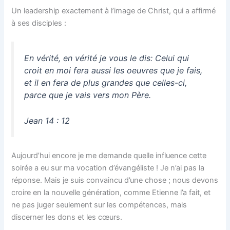
Un leadership exactement à l’image de Christ, qui a affirmé
à ses disciples :
En vérité, en vérité je vous le dis: Celui qui
croit en moi fera aussi les oeuvres que je fais,
et il en fera de plus grandes que celles-ci,
parce que je vais vers mon Père.
Jean 14 : 12
Aujourd’hui encore je me demande quelle influence cette
soirée a eu sur ma vocation d’évangéliste ! Je n’ai pas la
réponse. Mais je suis convaincu d’une chose ; nous devons
croire en la nouvelle génération, comme Etienne l’a fait, et
ne pas juger seulement sur les compétences, mais
discerner les dons et les cœurs.