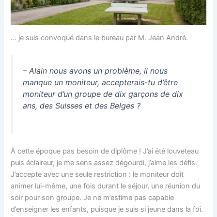
… je suis convoqué dans le bureau par M. Jean André.
– Alain nous avons un problème, il nous
manque un moniteur, accepterais-tu d’être
moniteur d’un groupe de dix garçons de dix
ans, des Suisses et des Belges ?
À cette époque pas besoin de diplôme ! J’ai été louveteau
puis éclaireur, je me sens assez dégourdi, j’aime les défis.
J’accepte avec une seule restriction : le moniteur doit
animer lui-même, une fois durant le séjour, une réunion du
soir pour son groupe. Je ne m’estime pas capable
d’enseigner les enfants, puisque je suis si jeune dans la foi.