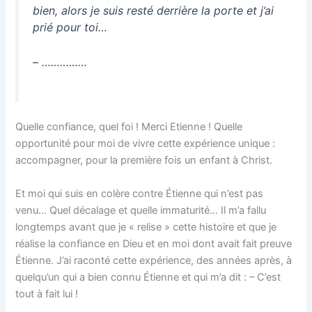
bien, alors je suis resté derrière la porte et j’ai
prié pour toi…
– ……………
Quelle confiance, quel foi ! Merci Etienne ! Quelle
opportunité pour moi de vivre cette expérience unique :
accompagner, pour la première fois un enfant à Christ.
Et moi qui suis en colère contre Étienne qui n’est pas
venu… Quel décalage et quelle immaturité… Il m’a fallu
longtemps avant que je « relise » cette histoire et que je
réalise la confiance en Dieu et en moi dont avait fait preuve
Étienne. J’ai raconté cette expérience, des années après, à
quelqu’un qui a bien connu Étienne et qui m’a dit : – C’est
tout à fait lui !