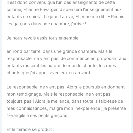
Il est donc convenu que l’un des enseignants de cette
colonie, Etienne Favarger, dispensera l’enseignement aux
enfants ce soir-là. Le jour J arrivé, Etienne me dit : – Réunis
les garçons dans une chambre, j’arrive !
Je nous revois assis tous ensemble,
en rond par terre, dans une grande chambre. Mais le
responsable, ne vient pas. Je commence en proposant aux
enfants rassemblés autour de moi de chanter les rares
chants que j’ai appris avec eux en arrivant.
Le responsable, ne vient pas. Alors je poursuis en donnant
mon témoignage. Mais le responsable, ne vient pas
toujours pas ! Alors je me lance, dans toute la faiblesse de
mes connaissances, malgré mon inexpérience ; je présente
l’Évangile à ces petits garçons.
Et le miracle se produit :