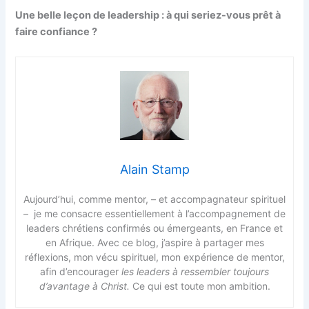
Une belle leçon de leadership : à qui seriez-vous prêt à
faire confiance ?
Alain Stamp
Aujourd’hui, comme mentor, – et accompagnateur spirituel
– je me consacre essentiellement à l’accompagnement de
leaders chrétiens confirmés ou émergeants, en France et
en Afrique. Avec ce blog, j’aspire à partager mes
réflexions, mon vécu spirituel, mon expérience de mentor,
afin d’encourager
les leaders à ressembler toujours
d’avantage à Christ.
Ce qui est toute mon ambition.