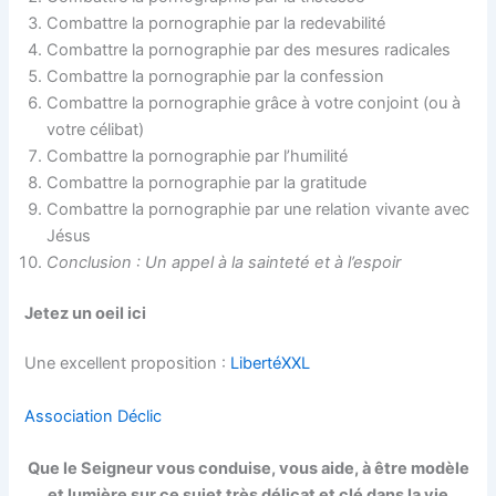
Combattre la pornographie par la redevabilité
Combattre la pornographie par des mesures radicales
Combattre la pornographie par la confession
Combattre la pornographie grâce à votre conjoint (ou à
votre célibat)
Combattre la pornographie par l’humilité
Combattre la pornographie par la gratitude
Combattre la pornographie par une relation vivante avec
Jésus
Conclusion : Un appel à la sainteté et à l’espoir
Jetez un oeil ici
Une excellent proposition :
LibertéXXL
Association Déclic
Que le Seigneur vous conduise, vous aide, à être modèle
et lumière sur ce sujet très délicat et clé dans la vie