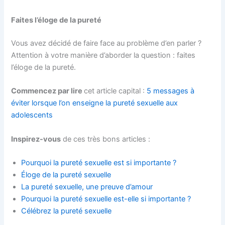
Faites l’éloge de la pureté
Vous avez décidé de faire face au problème d’en parler ?
Attention à votre manière d’aborder la question : faites
l’éloge de la pureté.
Commencez par lire
cet article capital :
5 messages à
éviter lorsque l’on enseigne la pureté sexuelle aux
adolescents
Inspirez-vous
de ces très bons articles :
Pourquoi la pureté sexuelle est si importante ?
Éloge de la pureté sexuelle
La pureté sexuelle, une preuve d’amour
Pourquoi la pureté sexuelle est-elle si importante ?
Célébrez la pureté sexuelle