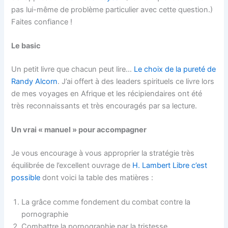
pas lui-même de problème particulier avec cette question.)
Faites confiance !
Le basic
Un petit livre que chacun peut lire…
Le choix de la pureté de
Randy Alcorn
. J’ai offert à des leaders spirituels ce livre lors
de mes voyages en Afrique et les récipiendaires ont été
très reconnaissants et très encouragés par sa lecture.
Un vrai « manuel » pour accompagner
Je vous encourage à vous approprier la stratégie très
équilibrée de l’excellent ouvrage de
H. Lambert Libre c’est
possible
dont voici la table des matières :
La grâce comme fondement du combat contre la
pornographie
Combattre la pornographie par la tristesse