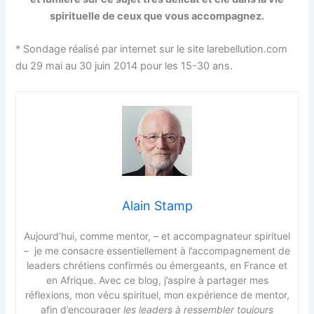
spirituelle de ceux que vous accompagnez.
* Sondage réalisé par internet sur le site larebellution.com
du 29 mai au 30 juin 2014 pour les 15-30 ans.
Alain Stamp
Aujourd’hui, comme mentor, – et accompagnateur spirituel
– je me consacre essentiellement à l’accompagnement de
leaders chrétiens confirmés ou émergeants, en France et
en Afrique. Avec ce blog, j’aspire à partager mes
réflexions, mon vécu spirituel, mon expérience de mentor,
afin d’encourager
les leaders à ressembler toujours