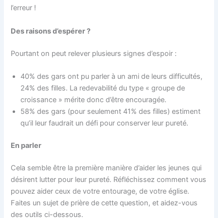
l’erreur !
Des raisons d’espérer ?
Pourtant on peut relever plusieurs signes d’espoir :
40% des gars ont pu parler à un ami de leurs difficultés,
24% des filles. La redevabilité du type « groupe de
croissance » mérite donc d’être encouragée.
58% des gars (pour seulement 41% des filles) estiment
qu’il leur faudrait un défi pour conserver leur pureté.
En parler
Cela semble être la première manière d’aider les jeunes qui
désirent lutter pour leur pureté. Réfléchissez comment vous
pouvez aider ceux de votre entourage, de votre église.
Faites un sujet de prière de cette question, et aidez-vous
des outils ci-dessous.