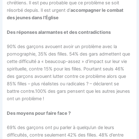
chrétiens. Il est peu probable que ce problème se soit
résorbé depuis. Il est urgent d’
accompagner le combat
des jeunes dans l’Église
Des réponses alarmantes et des contradictions
90% des garçons avouent avoir un problème avec la
pornographie, 35% des filles. 54% des gars admettent que
cette difficulté a « beaucoup-assez » d’impact sur leur vie
spirituelle, contre 15% pour les filles. Pourtant seuls 46%
des garçons avouent lutter contre ce problème alors que
85% filles – plus réalistes ou radicales ? – déclarent se
battre contre.100% des gars pensent que les autres jeunes
ont un problème !
Des moyens pour faire face ?
69% des garçons ont pu parler à quelqu’un de leurs
difficultés, contre seulement 42% des filles. 48% d’entre